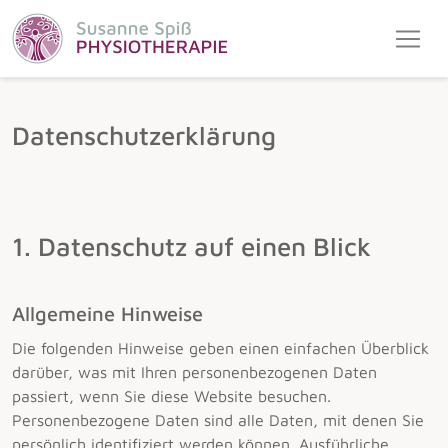
Datenschutzerklärung
1. Datenschutz auf einen Blick
Allgemeine Hinweise
Die folgenden Hinweise geben einen einfachen Überblick
darüber, was mit Ihren personenbezogenen Daten
passiert, wenn Sie diese Website besuchen.
Personenbezogene Daten sind alle Daten, mit denen Sie
persönlich identifiziert werden können. Ausführliche