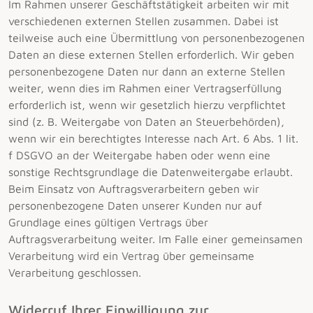
Im Rahmen unserer Geschäftstätigkeit arbeiten wir mit
verschiedenen externen Stellen zusammen. Dabei ist
teilweise auch eine Übermittlung von personenbezogenen
Daten an diese externen Stellen erforderlich. Wir geben
personenbezogene Daten nur dann an externe Stellen
weiter, wenn dies im Rahmen einer Vertragserfüllung
erforderlich ist, wenn wir gesetzlich hierzu verpflichtet
sind (z. B. Weitergabe von Daten an Steuerbehörden),
wenn wir ein berechtigtes Interesse nach Art. 6 Abs. 1 lit.
f DSGVO an der Weitergabe haben oder wenn eine
sonstige Rechtsgrundlage die Datenweitergabe erlaubt.
Beim Einsatz von Auftragsverarbeitern geben wir
personenbezogene Daten unserer Kunden nur auf
Grundlage eines gültigen Vertrags über
Auftragsverarbeitung weiter. Im Falle einer gemeinsamen
Verarbeitung wird ein Vertrag über gemeinsame
Verarbeitung geschlossen.
Widerruf Ihrer Einwilligung zur