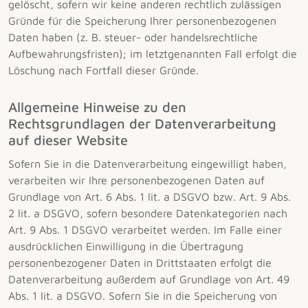
gelöscht, sofern wir keine anderen rechtlich zulässigen
Gründe für die Speicherung Ihrer personenbezogenen
Daten haben (z. B. steuer- oder handelsrechtliche
Aufbewahrungsfristen); im letztgenannten Fall erfolgt die
Löschung nach Fortfall dieser Gründe.
Allgemeine Hinweise zu den
Rechtsgrundlagen der Datenverarbeitung
auf dieser Website
Sofern Sie in die Datenverarbeitung eingewilligt haben,
verarbeiten wir Ihre personenbezogenen Daten auf
Grundlage von Art. 6 Abs. 1 lit. a DSGVO bzw. Art. 9 Abs.
2 lit. a DSGVO, sofern besondere Datenkategorien nach
Art. 9 Abs. 1 DSGVO verarbeitet werden. Im Falle einer
ausdrücklichen Einwilligung in die Übertragung
personenbezogener Daten in Drittstaaten erfolgt die
Datenverarbeitung außerdem auf Grundlage von Art. 49
Abs. 1 lit. a DSGVO. Sofern Sie in die Speicherung von