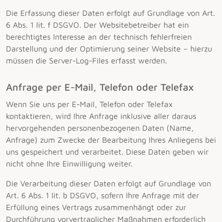
Die Erfassung dieser Daten erfolgt auf Grundlage von Art.
6 Abs. 1 lit. f DSGVO. Der Websitebetreiber hat ein
berechtigtes Interesse an der technisch fehlerfreien
Darstellung und der Optimierung seiner Website – hierzu
müssen die Server-Log-Files erfasst werden.
Anfrage per E-Mail, Telefon oder Telefax
Wenn Sie uns per E-Mail, Telefon oder Telefax
kontaktieren, wird Ihre Anfrage inklusive aller daraus
hervorgehenden personenbezogenen Daten (Name,
Anfrage) zum Zwecke der Bearbeitung Ihres Anliegens bei
uns gespeichert und verarbeitet. Diese Daten geben wir
nicht ohne Ihre Einwilligung weiter.
Die Verarbeitung dieser Daten erfolgt auf Grundlage von
Art. 6 Abs. 1 lit. b DSGVO, sofern Ihre Anfrage mit der
Erfüllung eines Vertrags zusammenhängt oder zur
Durchführung vorvertraglicher Maßnahmen erforderlich