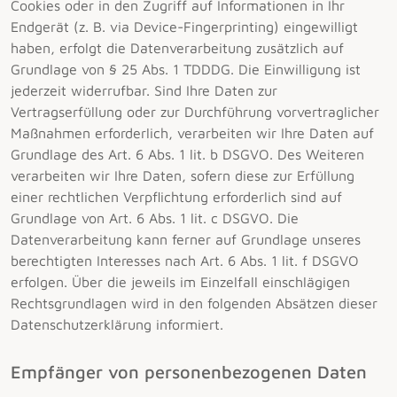
Cookies oder in den Zugriff auf Informationen in Ihr
Endgerät (z. B. via Device-Fingerprinting) eingewilligt
haben, erfolgt die Datenverarbeitung zusätzlich auf
Grundlage von § 25 Abs. 1 TDDDG. Die Einwilligung ist
jederzeit widerrufbar. Sind Ihre Daten zur
Vertragserfüllung oder zur Durchführung vorvertraglicher
Maßnahmen erforderlich, verarbeiten wir Ihre Daten auf
Grundlage des Art. 6 Abs. 1 lit. b DSGVO. Des Weiteren
verarbeiten wir Ihre Daten, sofern diese zur Erfüllung
einer rechtlichen Verpflichtung erforderlich sind auf
Grundlage von Art. 6 Abs. 1 lit. c DSGVO. Die
Datenverarbeitung kann ferner auf Grundlage unseres
berechtigten Interesses nach Art. 6 Abs. 1 lit. f DSGVO
erfolgen. Über die jeweils im Einzelfall einschlägigen
Rechtsgrundlagen wird in den folgenden Absätzen dieser
Datenschutzerklärung informiert.
Empfänger von personenbezogenen Daten