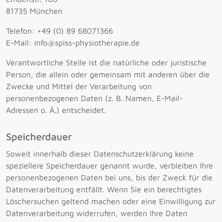
81735 München
Telefon: +49 (0) 89 68071366
E-Mail: info@spiss-physiotherapie.de
Verantwortliche Stelle ist die natürliche oder juristische
Person, die allein oder gemeinsam mit anderen über die
Zwecke und Mittel der Verarbeitung von
personenbezogenen Daten (z. B. Namen, E-Mail-
Adressen o. Ä.) entscheidet.
Speicherdauer
Soweit innerhalb dieser Datenschutzerklärung keine
speziellere Speicherdauer genannt wurde, verbleiben Ihre
personenbezogenen Daten bei uns, bis der Zweck für die
Datenverarbeitung entfällt. Wenn Sie ein berechtigtes
Löschersuchen geltend machen oder eine Einwilligung zur
Datenverarbeitung widerrufen, werden Ihre Daten