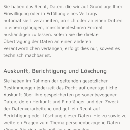
Sie haben das Recht, Daten, die wir auf Grundlage Ihrer
Einwilligung oder in Erfüllung eines Vertrags
automatisiert verarbeiten, an sich oder an einen Dritten
in einem gängigen, maschinenlesbaren Format
aushändigen zu lassen. Sofern Sie die direkte
Übertragung der Daten an einen anderen
Verantwortlichen verlangen, erfolgt dies nur, soweit es
technisch machbar ist.
Auskunft, Berichtigung und Löschung
Sie haben im Rahmen der geltenden gesetzlichen
Bestimmungen jederzeit das Recht auf unentgeltliche
Auskunft über Ihre gespeicherten personenbezogenen
Daten, deren Herkunft und Empfänger und den Zweck
der Datenverarbeitung und ggf. ein Recht auf
Berichtigung oder Löschung dieser Daten. Hierzu sowie zu
weiteren Fragen zum Thema personenbezogene Daten
können Sie sich jederzeit an uns wenden.