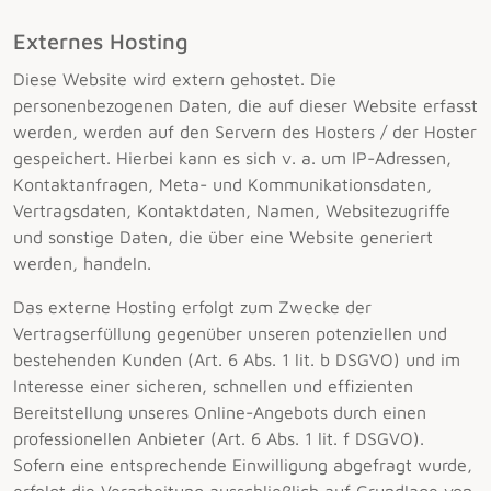
Externes Hosting
Diese Website wird extern gehostet. Die
personenbezogenen Daten, die auf dieser Website erfasst
werden, werden auf den Servern des Hosters / der Hoster
gespeichert. Hierbei kann es sich v. a. um IP-Adressen,
Kontaktanfragen, Meta- und Kommunikationsdaten,
Vertragsdaten, Kontaktdaten, Namen, Websitezugriffe
und sonstige Daten, die über eine Website generiert
werden, handeln.
Das externe Hosting erfolgt zum Zwecke der
Vertragserfüllung gegenüber unseren potenziellen und
bestehenden Kunden (Art. 6 Abs. 1 lit. b DSGVO) und im
Interesse einer sicheren, schnellen und effizienten
Bereitstellung unseres Online-Angebots durch einen
professionellen Anbieter (Art. 6 Abs. 1 lit. f DSGVO).
Sofern eine entsprechende Einwilligung abgefragt wurde,