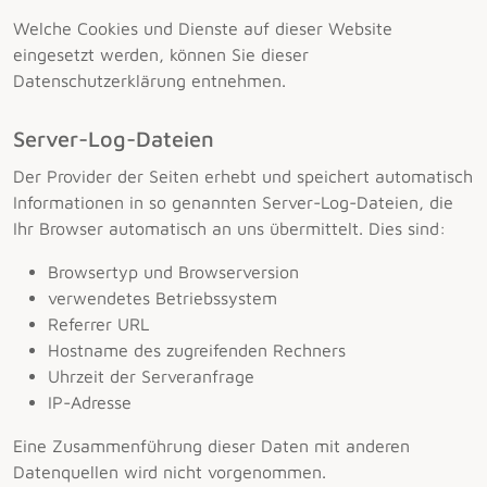
Welche Cookies und Dienste auf dieser Website
eingesetzt werden, können Sie dieser
Datenschutzerklärung entnehmen.
Server-Log-Dateien
Der Provider der Seiten erhebt und speichert automatisch
Informationen in so genannten Server-Log-Dateien, die
Ihr Browser automatisch an uns übermittelt. Dies sind:
Browsertyp und Browserversion
verwendetes Betriebssystem
Referrer URL
Hostname des zugreifenden Rechners
Uhrzeit der Serveranfrage
IP-Adresse
Eine Zusammenführung dieser Daten mit anderen
Datenquellen wird nicht vorgenommen.