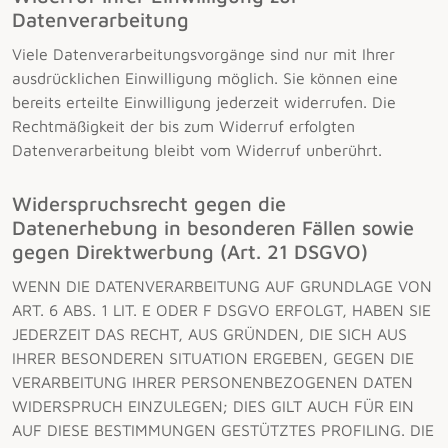
Datenverarbeitung
Viele Datenverarbeitungsvorgänge sind nur mit Ihrer
ausdrücklichen Einwilligung möglich. Sie können eine
bereits erteilte Einwilligung jederzeit widerrufen. Die
Rechtmäßigkeit der bis zum Widerruf erfolgten
Datenverarbeitung bleibt vom Widerruf unberührt.
Widerspruchsrecht gegen die
Datenerhebung in besonderen Fällen sowie
gegen Direktwerbung (Art. 21 DSGVO)
WENN DIE DATENVERARBEITUNG AUF GRUNDLAGE VON
ART. 6 ABS. 1 LIT. E ODER F DSGVO ERFOLGT, HABEN SIE
JEDERZEIT DAS RECHT, AUS GRÜNDEN, DIE SICH AUS
IHRER BESONDEREN SITUATION ERGEBEN, GEGEN DIE
VERARBEITUNG IHRER PERSONENBEZOGENEN DATEN
WIDERSPRUCH EINZULEGEN; DIES GILT AUCH FÜR EIN
AUF DIESE BESTIMMUNGEN GESTÜTZTES PROFILING. DIE