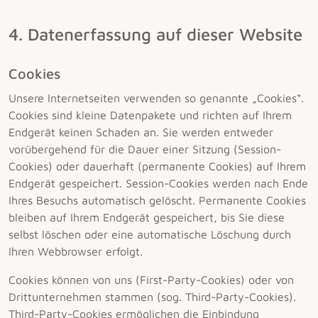
4. Datenerfassung auf dieser Website
Cookies
Unsere Internetseiten verwenden so genannte „Cookies“.
Cookies sind kleine Datenpakete und richten auf Ihrem
Endgerät keinen Schaden an. Sie werden entweder
vorübergehend für die Dauer einer Sitzung (Session-
Cookies) oder dauerhaft (permanente Cookies) auf Ihrem
Endgerät gespeichert. Session-Cookies werden nach Ende
Ihres Besuchs automatisch gelöscht. Permanente Cookies
bleiben auf Ihrem Endgerät gespeichert, bis Sie diese
selbst löschen oder eine automatische Löschung durch
Ihren Webbrowser erfolgt.
Cookies können von uns (First-Party-Cookies) oder von
Drittunternehmen stammen (sog. Third-Party-Cookies).
Third-Party-Cookies ermöglichen die Einbindung