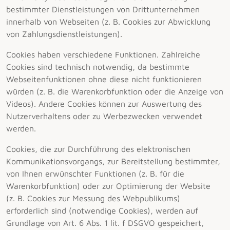
bestimmter Dienstleistungen von Drittunternehmen
innerhalb von Webseiten (z. B. Cookies zur Abwicklung
von Zahlungsdienstleistungen).
Cookies haben verschiedene Funktionen. Zahlreiche
Cookies sind technisch notwendig, da bestimmte
Webseitenfunktionen ohne diese nicht funktionieren
würden (z. B. die Warenkorbfunktion oder die Anzeige von
Videos). Andere Cookies können zur Auswertung des
Nutzerverhaltens oder zu Werbezwecken verwendet
werden.
Cookies, die zur Durchführung des elektronischen
Kommunikationsvorgangs, zur Bereitstellung bestimmter,
von Ihnen erwünschter Funktionen (z. B. für die
Warenkorbfunktion) oder zur Optimierung der Website
(z. B. Cookies zur Messung des Webpublikums)
erforderlich sind (notwendige Cookies), werden auf
Grundlage von Art. 6 Abs. 1 lit. f DSGVO gespeichert,