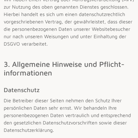
zur Nutzung des oben genannten Dienstes geschlossen.
Hierbei handelt es sich um einen datenschutzrechtlich
vorgeschriebenen Vertrag, der gewährleistet, dass dieser
die personenbezogenen Daten unserer Websitebesucher
nur nach unseren Weisungen und unter Einhaltung der
DSGVO verarbeitet.
3. Allgemeine Hinweise und Pflicht­
informationen
Datenschutz
Die Betreiber dieser Seiten nehmen den Schutz Ihrer
persönlichen Daten sehr ernst. Wir behandeln Ihre
personenbezogenen Daten vertraulich und entsprechend
den gesetzlichen Datenschutzvorschriften sowie dieser
Datenschutzerklärung.