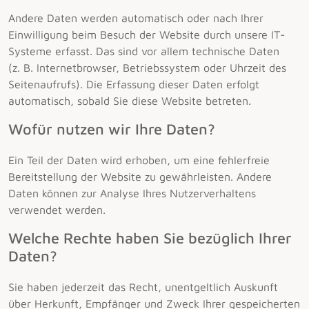
Andere Daten werden automatisch oder nach Ihrer
Einwilligung beim Besuch der Website durch unsere IT-
Systeme erfasst. Das sind vor allem technische Daten
(z. B. Internetbrowser, Betriebssystem oder Uhrzeit des
Seitenaufrufs). Die Erfassung dieser Daten erfolgt
automatisch, sobald Sie diese Website betreten.
Wofür nutzen wir Ihre Daten?
Ein Teil der Daten wird erhoben, um eine fehlerfreie
Bereitstellung der Website zu gewährleisten. Andere
Daten können zur Analyse Ihres Nutzerverhaltens
verwendet werden.
Welche Rechte haben Sie bezüglich Ihrer
Daten?
Sie haben jederzeit das Recht, unentgeltlich Auskunft
über Herkunft, Empfänger und Zweck Ihrer gespeicherten