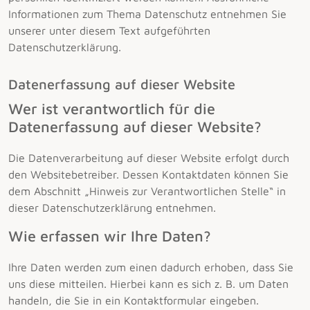
Informationen zum Thema Datenschutz entnehmen Sie
unserer unter diesem Text aufgeführten
Datenschutzerklärung.
Datenerfassung auf dieser Website
Wer ist verantwortlich für die
Datenerfassung auf dieser Website?
Die Datenverarbeitung auf dieser Website erfolgt durch
den Websitebetreiber. Dessen Kontaktdaten können Sie
dem Abschnitt „Hinweis zur Verantwortlichen Stelle“ in
dieser Datenschutzerklärung entnehmen.
Wie erfassen wir Ihre Daten?
Ihre Daten werden zum einen dadurch erhoben, dass Sie
uns diese mitteilen. Hierbei kann es sich z. B. um Daten
handeln, die Sie in ein Kontaktformular eingeben.