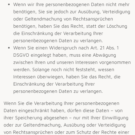
Wenn wir Ihre personenbezogenen Daten nicht mehr
benötigen, Sie sie jedoch zur Ausübung, Verteidigung
oder Geltendmachung von Rechtsansprüchen
benötigen, haben Sie das Recht, statt der Löschung
die Einschränkung der Verarbeitung Ihrer
personenbezogenen Daten zu verlangen.
Wenn Sie einen Widerspruch nach Art. 21 Abs. 1
DSGVO eingelegt haben, muss eine Abwägung
zwischen Ihren und unseren Interessen vorgenommen
werden. Solange noch nicht feststeht, wessen
Interessen überwiegen, haben Sie das Recht, die
Einschränkung der Verarbeitung Ihrer
personenbezogenen Daten zu verlangen.
Wenn Sie die Verarbeitung Ihrer personenbezogenen
Daten eingeschränkt haben, dürfen diese Daten – von
ihrer Speicherung abgesehen – nur mit Ihrer Einwilligung
oder zur Geltendmachung, Ausübung oder Verteidigung
von Rechtsansprüchen oder zum Schutz der Rechte einer