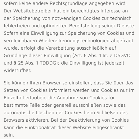
sofern keine andere Rechtsgrundlage angegeben wird.
Der Websitebetreiber hat ein berechtigtes Interesse an
der Speicherung von notwendigen Cookies zur technisch
fehlerfreien und optimierten Bereitstellung seiner Dienste.
Sofern eine Einwilligung zur Speicherung von Cookies und
vergleichbaren Wiedererkennungstechnologien abgefragt
wurde, erfolgt die Verarbeitung ausschließlich auf
Grundlage dieser Einwilligung (Art. 6 Abs. 1 lit. a DSGVO
und § 25 Abs. 1 TDDDG); die Einwilligung ist jederzeit
widerrufbar.
Sie können Ihren Browser so einstellen, dass Sie über das
Setzen von Cookies informiert werden und Cookies nur im
Einzelfall erlauben, die Annahme von Cookies für
bestimmte Fälle oder generell ausschließen sowie das
automatische Löschen der Cookies beim Schließen des
Browsers aktivieren. Bei der Deaktivierung von Cookies
kann die Funktionalität dieser Website eingeschränkt
sein.