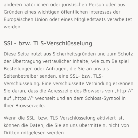
anderen natürlichen oder juristischen Person oder aus
Gründen eines wichtigen öffentlichen Interesses der
Europäischen Union oder eines Mitgliedstaats verarbeitet
werden.
SSL- bzw. TLS-Verschlüsselung
Diese Seite nutzt aus Sicherheitsgründen und zum Schutz
der Übertragung vertraulicher Inhalte, wie zum Beispiel
Bestellungen oder Anfragen, die Sie an uns als
Seitenbetreiber senden, eine SSL- bzw. TLS-
Verschlüsselung. Eine verschlüsselte Verbindung erkennen
Sie daran, dass die Adresszeile des Browsers von „http://“
auf „https://“ wechselt und an dem Schloss-Symbol in
Ihrer Browserzeile.
Wenn die SSL- bzw. TLS-Verschlüsselung aktiviert ist,
können die Daten, die Sie an uns übermitteln, nicht von
Dritten mitgelesen werden.