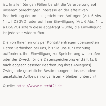
ist. In allen übrigen Fällen beruht die Verarbeitung auf
unserem berechtigten Interesse an der effektiven
Bearbeitung der an uns gerichteten Anfragen (Art. 6 Abs.
1 lit. f DSGVO) oder auf Ihrer Einwilligung (Art. 6 Abs. 1 lit.
a DSGVO) sofern diese abgefragt wurde; die Einwilligung
ist jederzeit widerrufbar.
Die von Ihnen an uns per Kontaktanfragen übersandten
Daten verbleiben bei uns, bis Sie uns zur Löschung
auffordern, Ihre Einwilligung zur Speicherung widerrufen
oder der Zweck für die Datenspeicherung entfällt (z. B.
nach abgeschlossener Bearbeitung Ihres Anliegens).
Zwingende gesetzliche Bestimmungen – insbesondere
gesetzliche Aufbewahrungsfristen – bleiben unberührt.
Quelle:
https://www.e-recht24.de