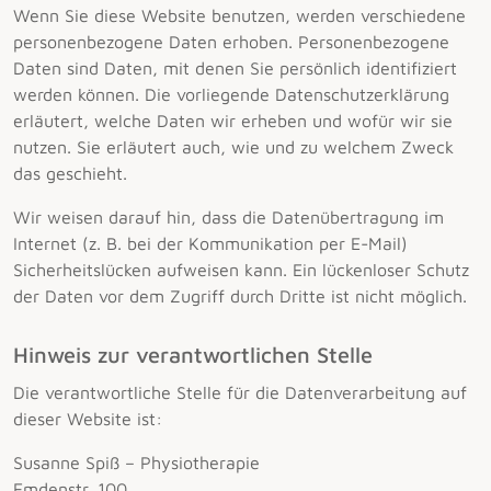
Wenn Sie diese Website benutzen, werden verschiedene
personenbezogene Daten erhoben. Personenbezogene
Daten sind Daten, mit denen Sie persönlich identifiziert
werden können. Die vorliegende Datenschutzerklärung
erläutert, welche Daten wir erheben und wofür wir sie
nutzen. Sie erläutert auch, wie und zu welchem Zweck
das geschieht.
Wir weisen darauf hin, dass die Datenübertragung im
Internet (z. B. bei der Kommunikation per E-Mail)
Sicherheitslücken aufweisen kann. Ein lückenloser Schutz
der Daten vor dem Zugriff durch Dritte ist nicht möglich.
Hinweis zur verantwortlichen Stelle
Die verantwortliche Stelle für die Datenverarbeitung auf
dieser Website ist:
Susanne Spiß – Physiotherapie
Emdenstr. 100