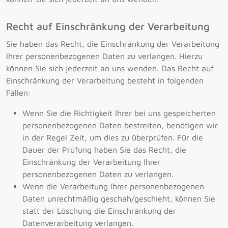
Recht auf Einschränkung der Verarbeitung
Sie haben das Recht, die Einschränkung der Verarbeitung
Ihrer personenbezogenen Daten zu verlangen. Hierzu
können Sie sich jederzeit an uns wenden. Das Recht auf
Einschränkung der Verarbeitung besteht in folgenden
Fällen:
Wenn Sie die Richtigkeit Ihrer bei uns gespeicherten
personenbezogenen Daten bestreiten, benötigen wir
in der Regel Zeit, um dies zu überprüfen. Für die
Dauer der Prüfung haben Sie das Recht, die
Einschränkung der Verarbeitung Ihrer
personenbezogenen Daten zu verlangen.
Wenn die Verarbeitung Ihrer personenbezogenen
Daten unrechtmäßig geschah/geschieht, können Sie
statt der Löschung die Einschränkung der
Datenverarbeitung verlangen.