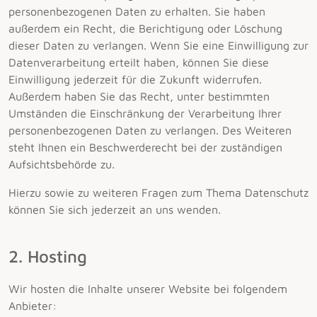
personenbezogenen Daten zu erhalten. Sie haben
außerdem ein Recht, die Berichtigung oder Löschung
dieser Daten zu verlangen. Wenn Sie eine Einwilligung zur
Datenverarbeitung erteilt haben, können Sie diese
Einwilligung jederzeit für die Zukunft widerrufen.
Außerdem haben Sie das Recht, unter bestimmten
Umständen die Einschränkung der Verarbeitung Ihrer
personenbezogenen Daten zu verlangen. Des Weiteren
steht Ihnen ein Beschwerderecht bei der zuständigen
Aufsichtsbehörde zu.
Hierzu sowie zu weiteren Fragen zum Thema Datenschutz
können Sie sich jederzeit an uns wenden.
2. Hosting
Wir hosten die Inhalte unserer Website bei folgendem
Anbieter: