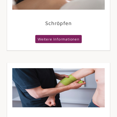
Schröpfen
Weitere Informationen