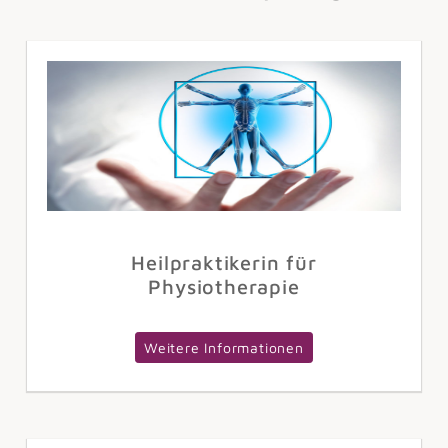
Heilpraktikerin für
Physiotherapie
Weitere Informationen