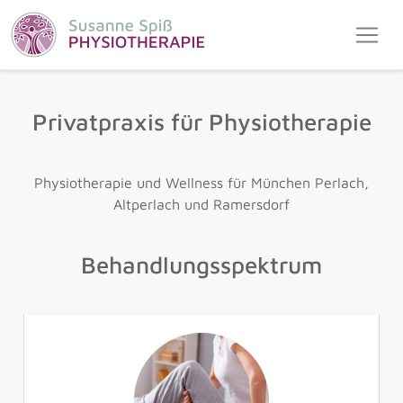
Privatpraxis für Physiotherapie
Physiotherapie und Wellness für München Perlach,
Altperlach und Ramersdorf
Behandlungsspektrum