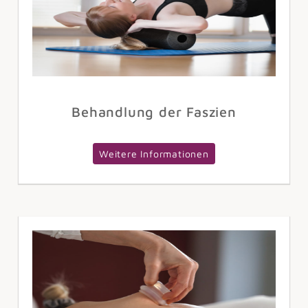
Behandlung der Faszien
Weitere Informationen