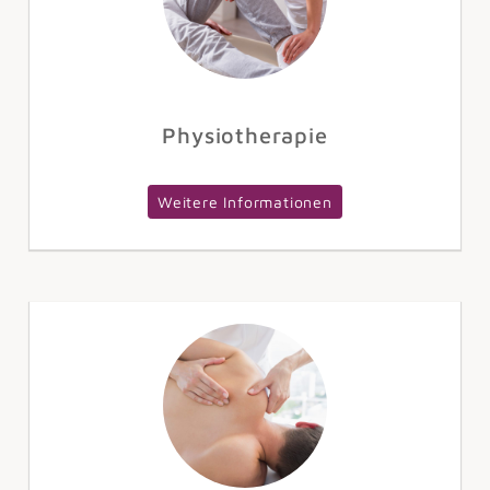
Physiotherapie
Weitere Informationen