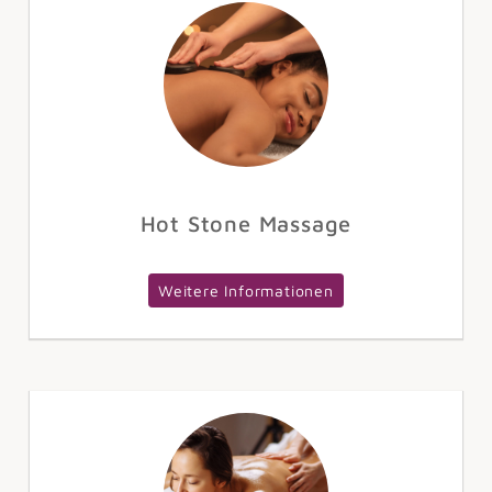
Hot Stone Massage
Weitere Informationen