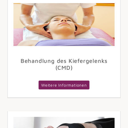
Behandlung des Kiefergelenks
(CMD)
Weitere Informationen