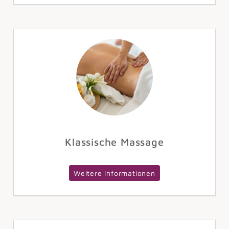
Klassische Massage
Weitere Informationen