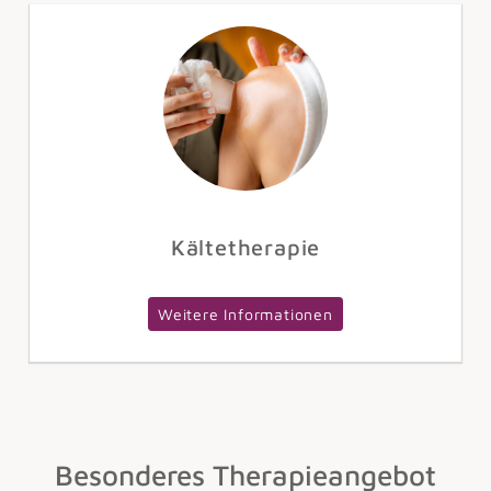
Kältetherapie
Weitere Informationen
Besonderes Therapieangebot