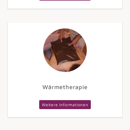
Wärmetherapie
Weitere Informationen