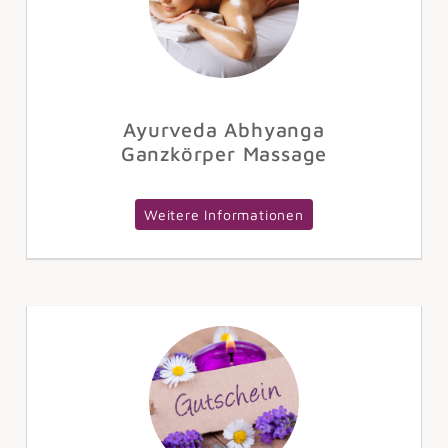
Ayurveda Abhyanga
Ganzkörper Massage
Weitere Informationen