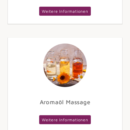
Weitere Informationen
Aromaöl Massage
Weitere Informationen