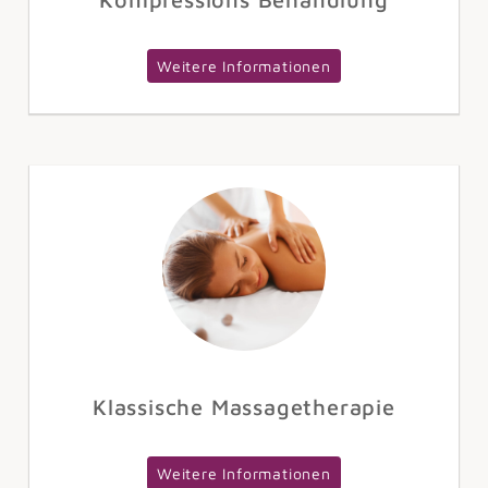
Weitere Informationen
Klassische Massagetherapie
Weitere Informationen