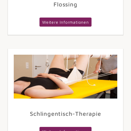
Flossing
Weitere Informationen
Schlingentisch-Therapie