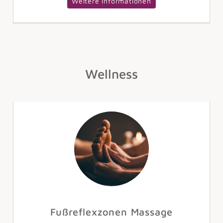
Weitere Informationen
Wellness
Fußreflexzonen Massage