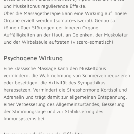
und Muskeltonus regulierende Effekte.
Über die Massagetherapie kann eine Wirkung auf innere
Organe erzielt werden (somato-viszeral). Genau so
können über Störungen der inneren Organe
Auffälligkeiten an der Haut, an Gelenken, der Muskulatur
und der Wirbelsäule auftreten (viszero-somatisch)
Psychogene Wirkung
Eine klassische Massage kann den Muskeltonus
vermindern, die Wahrnehmung von Schmerzen reduzieren
oder beseitigen, die Aktivität des Sympathikus
herabsetzen, Vermindert die Stresshormone Kortisol und
Adrenalin und trägt damit zur allgemeinen Entspannung,
einer Verbesserung des Allgemeinzustandes, Besserung
der Stimmungslage und zur Stabilisierung des
Immunsystems bei.