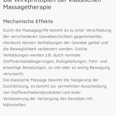
Massagetherapie
Mechanische Effekte
Durch die Massagegriffe kommt es zu einer Verschiebung
der verschiedenen Gewebeschichten gegeneinander.
Hierdurch können Verklebungen der Gewebe gelöst und
die Beweglichkeit verbessert werden. Solche
Verklebungen werden z.B. durch normale
Stoffwechselablagerungen, Ruhigstellungen, Fehl- und
einseitige Belastungen, zu viel oder zu wenig Bewegung
verursacht.
Die klassische Massage bewirkt die Steigerung der
Durchblutung, es kommt zur vermehrten Ausscheidung
von Stoffwechselendprodukten und einer
Verbesserung der Versorgung des Gewebes mit
Nährstoffen.