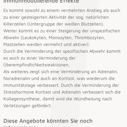
Immunmodulierende Effekte
Es kommt sowohl zu einem vermehrten Anstieg als auch
zu einer gesteigerten Aktivität der sog. natürlichen
Killerzellen (Untergruppe der weißen Blutzellen).
Weiter kommt es zu einer Steigerung der unspezifischen
Abwehr (Leukokyten, Monozyten, Thrombozyten,
Mastzellen werden vermehrt und aktiver).
Durch die Verminderung der spezifischen Abwehr kommt
es auch zu einer Verminderung der
Überempfindlichkeitsreaktionen.
Als weiteres zeigt sich eine Verminderung an Adrenalin,
Noradrenalin und auch an Kortisol, was wiederum die
Immunitätslage verbessert. Durch die Verminderung der
Stresshormone Kortisol und Adrenalin verbessert sich die
Kollagensynthese, damit wird die Wundheilung nach
Verletzungen gefördert.
Diese Angebote könnten Sie noch