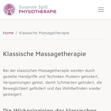
Home
Klassische Massagetherapie
Klassische Massagetherapie
Bei der klassischen Massagetherapie werden durch
gezielte Handgriffe und Techniken Muskeln gelockert,
Verspannungen gelöst, damit Schmerzen gelindert, die
Beweglichkeit gefördert und das Wohlbefinden wieder
gesteigert.
Die Wirkprinzipien der klassischen