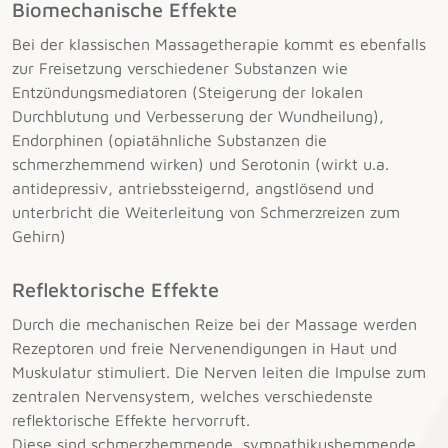
Biomechanische Effekte
Bei der klassischen Massagetherapie kommt es ebenfalls
zur Freisetzung verschiedener Substanzen wie
Entzündungsmediatoren (Steigerung der lokalen
Durchblutung und Verbesserung der Wundheilung),
Endorphinen (opiatähnliche Substanzen die
schmerzhemmend wirken) und Serotonin (wirkt u.a.
antidepressiv, antriebssteigernd, angstlösend und
unterbricht die Weiterleitung von Schmerzreizen zum
Gehirn)
Reflektorische Effekte
Durch die mechanischen Reize bei der Massage werden
Rezeptoren und freie Nervenendigungen in Haut und
Muskulatur stimuliert. Die Nerven leiten die Impulse zum
zentralen Nervensystem, welches verschiedenste
reflektorische Effekte hervorruft.
Diese sind schmerzhemmende, sympathikushemmende